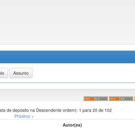
ata de depósito na Descendente ordem): 1 para 20 de 102
Próximo >
Autor(es)