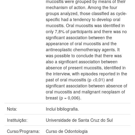
mucositis were grouped by means of their
mechanism of action. Among the four
groups analyzed, those classified as cycle-
specific had a tendency to develop oral
mucositis. Oral mucositis was identified in
only 7,8% of participants and there was no
significant association between the
appearance of oral mucositis and the
antineoplastic chemotherapy agents. It
was possible to conclude that there was
also a significant association between
absence of present mucositis, identified in
the interview, with episodes reported in the
past of oral mucositis (p <0,01) and
significant association between absence of
oral mucositis and malignant neoplasm of
breast (p = 0,006).
Nota:
Inclui bibliografia.
Instituição:
Universidade de Santa Cruz do Sul
Curso/Programa:
Curso de Odontologia