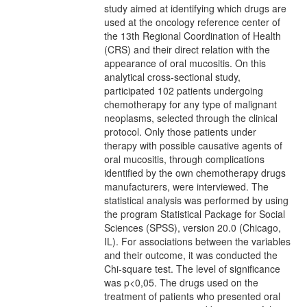
study aimed at identifying which drugs are
used at the oncology reference center of
the 13th Regional Coordination of Health
(CRS) and their direct relation with the
appearance of oral mucositis. On this
analytical cross-sectional study,
participated 102 patients undergoing
chemotherapy for any type of malignant
neoplasms, selected through the clinical
protocol. Only those patients under
therapy with possible causative agents of
oral mucositis, through complications
identified by the own chemotherapy drugs
manufacturers, were interviewed. The
statistical analysis was performed by using
the program Statistical Package for Social
Sciences (SPSS), version 20.0 (Chicago,
IL). For associations between the variables
and their outcome, it was conducted the
Chi-square test. The level of significance
was p<0,05. The drugs used on the
treatment of patients who presented oral