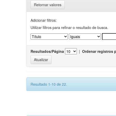
Retornar valores
Adicionar filtros:
Utilizar filtros para refinar o resultado de busca.
Resultados/Página
|
Ordenar registros 
Resultado 1-10 de 22.