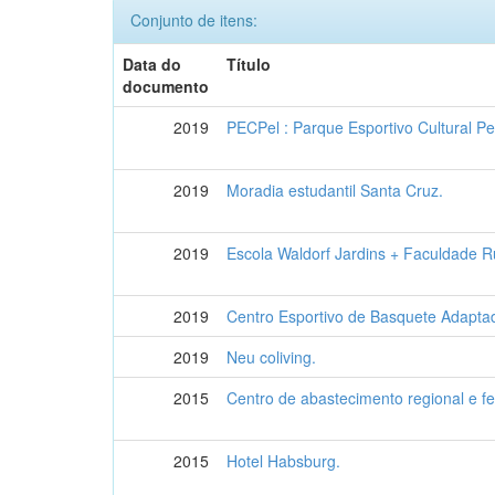
Conjunto de itens:
Data do
Título
documento
2019
PECPel : Parque Esportivo Cultural Pe
2019
Moradia estudantil Santa Cruz.
2019
Escola Waldorf Jardins + Faculdade R
2019
Centro Esportivo de Basquete Adaptad
2019
Neu coliving.
2015
Centro de abastecimento regional e fei
2015
Hotel Habsburg.