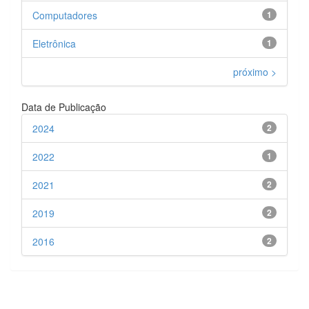
Computadores
1
Eletrônica
1
próximo >
Data de Publicação
2024
2
2022
1
2021
2
2019
2
2016
2