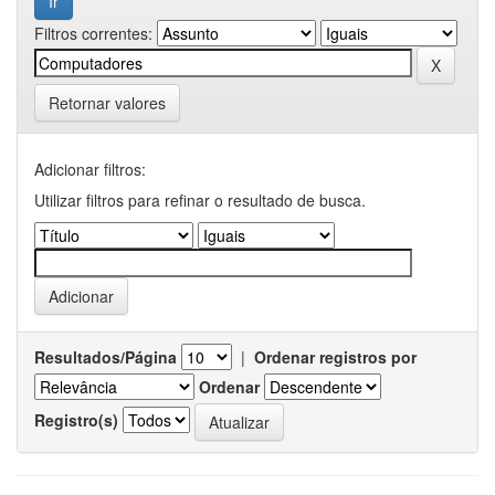
Filtros correntes:
Retornar valores
Adicionar filtros:
Utilizar filtros para refinar o resultado de busca.
Resultados/Página
|
Ordenar registros por
Ordenar
Registro(s)