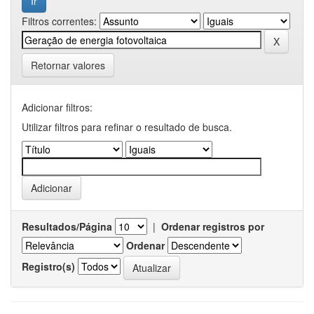
Filtros correntes:
Retornar valores
Adicionar filtros:
Utilizar filtros para refinar o resultado de busca.
Resultados/Página
|
Ordenar registros por
Ordenar
Registro(s)