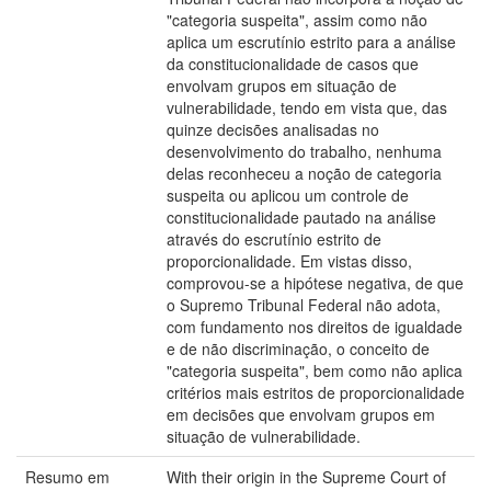
"categoria suspeita", assim como não
aplica um escrutínio estrito para a análise
da constitucionalidade de casos que
envolvam grupos em situação de
vulnerabilidade, tendo em vista que, das
quinze decisões analisadas no
desenvolvimento do trabalho, nenhuma
delas reconheceu a noção de categoria
suspeita ou aplicou um controle de
constitucionalidade pautado na análise
através do escrutínio estrito de
proporcionalidade. Em vistas disso,
comprovou-se a hipótese negativa, de que
o Supremo Tribunal Federal não adota,
com fundamento nos direitos de igualdade
e de não discriminação, o conceito de
"categoria suspeita", bem como não aplica
critérios mais estritos de proporcionalidade
em decisões que envolvam grupos em
situação de vulnerabilidade.
Resumo em
With their origin in the Supreme Court of