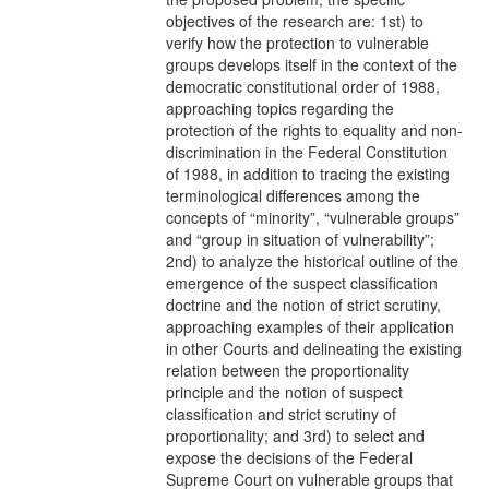
objectives of the research are: 1st) to
verify how the protection to vulnerable
groups develops itself in the context of the
democratic constitutional order of 1988,
approaching topics regarding the
protection of the rights to equality and non-
discrimination in the Federal Constitution
of 1988, in addition to tracing the existing
terminological differences among the
concepts of “minority”, “vulnerable groups”
and “group in situation of vulnerability”;
2nd) to analyze the historical outline of the
emergence of the suspect classification
doctrine and the notion of strict scrutiny,
approaching examples of their application
in other Courts and delineating the existing
relation between the proportionality
principle and the notion of suspect
classification and strict scrutiny of
proportionality; and 3rd) to select and
expose the decisions of the Federal
Supreme Court on vulnerable groups that