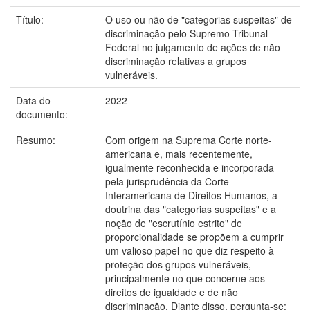
Título:
O uso ou não de "categorias suspeitas" de
discriminação pelo Supremo Tribunal
Federal no julgamento de ações de não
discriminação relativas a grupos
vulneráveis.
Data do
2022
documento:
Resumo:
Com origem na Suprema Corte norte-
americana e, mais recentemente,
igualmente reconhecida e incorporada
pela jurisprudência da Corte
Interamericana de Direitos Humanos, a
doutrina das "categorias suspeitas" e a
noção de "escrutínio estrito" de
proporcionalidade se propõem a cumprir
um valioso papel no que diz respeito à
proteção dos grupos vulneráveis,
principalmente no que concerne aos
direitos de igualdade e de não
discriminação. Diante disso, pergunta-se: