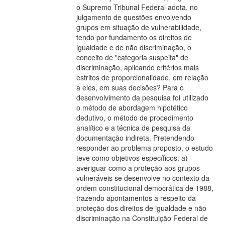
o Supremo Tribunal Federal adota, no
julgamento de questões envolvendo
grupos em situação de vulnerabilidade,
tendo por fundamento os direitos de
igualdade e de não discriminação, o
conceito de "categoria suspeita" de
discriminação, aplicando critérios mais
estritos de proporcionalidade, em relação
a eles, em suas decisões? Para o
desenvolvimento da pesquisa foi utilizado
o método de abordagem hipotético
dedutivo, o método de procedimento
analítico e a técnica de pesquisa da
documentação indireta. Pretendendo
responder ao problema proposto, o estudo
teve como objetivos específicos: a)
averiguar como a proteção aos grupos
vulneráveis se desenvolve no contexto da
ordem constitucional democrática de 1988,
trazendo apontamentos a respeito da
proteção dos direitos de igualdade e não
discriminação na Constituição Federal de