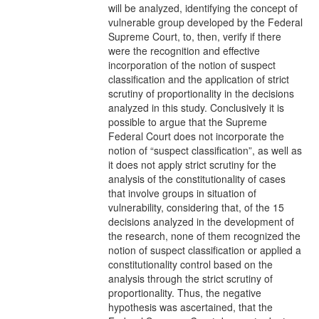
will be analyzed, identifying the concept of
vulnerable group developed by the Federal
Supreme Court, to, then, verify if there
were the recognition and effective
incorporation of the notion of suspect
classification and the application of strict
scrutiny of proportionality in the decisions
analyzed in this study. Conclusively it is
possible to argue that the Supreme
Federal Court does not incorporate the
notion of “suspect classification”, as well as
it does not apply strict scrutiny for the
analysis of the constitutionality of cases
that involve groups in situation of
vulnerability, considering that, of the 15
decisions analyzed in the development of
the research, none of them recognized the
notion of suspect classification or applied a
constitutionality control based on the
analysis through the strict scrutiny of
proportionality. Thus, the negative
hypothesis was ascertained, that the