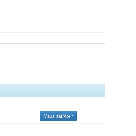
Visualizar/Abrir