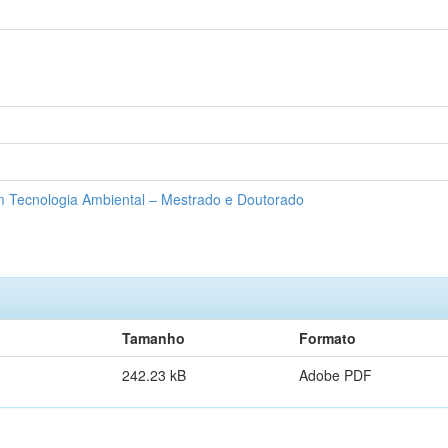
Tecnologia Ambiental – Mestrado e Doutorado
Tamanho
Formato
242.23 kB
Adobe PDF