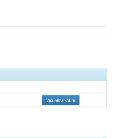
Visualizar/Abrir