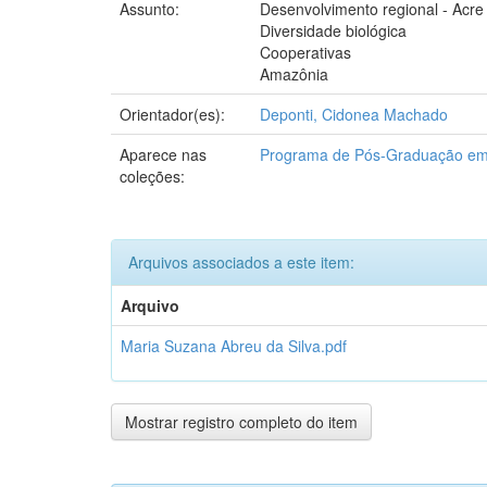
Assunto:
Desenvolvimento regional - Acre
Diversidade biológica
Cooperativas
Amazônia
Orientador(es):
Deponti, Cidonea Machado
Aparece nas
Programa de Pós-Graduação em 
coleções:
Arquivos associados a este item:
Arquivo
Maria Suzana Abreu da Silva.pdf
Mostrar registro completo do item