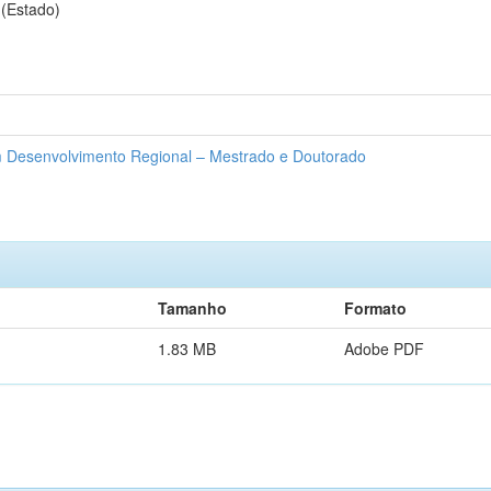
 (Estado)
Desenvolvimento Regional – Mestrado e Doutorado
Tamanho
Formato
1.83 MB
Adobe PDF