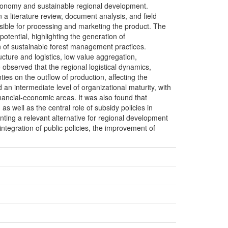
oeconomy and sustainable regional development.
a literature review, document analysis, and field
onsible for processing and marketing the product. The
tential, highlighting the generation of
n of sustainable forest management practices.
tructure and logistics, low value aggregation,
 observed that the regional logistical dynamics,
ies on the outflow of production, affecting the
 an intermediate level of organizational maturity, with
ancial-economic areas. It was also found that
as well as the central role of subsidy policies in
enting a relevant alternative for regional development
integration of public policies, the improvement of