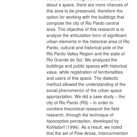
about a space, there are more chances of
this area to be preserved, therefore the
option for working with the buildings that
compose the city of Rio Pardo central
area. The objective of this research is to
analyze the articulation form of significant
urban elements in the historical area of Rio
Pardo, cultural and historical pole of the
Rio Pardo Valley Region and the state of
Rio Grande do Sul. We analyzed the
buildings and public spaces with historical
value, while registration of territorialities
and users of this space. The dialectic
method allowed the understanding of the
social phenomenon of the urban space
appropriation. We did a case study – the
city of Rio Pardo (RS) – in order to
combine theoretical research the field
research, through the technique of
topoceptive perception, developed by
Kohlsdorf (1996). As a result, we noted
that the set of Pole-Areas, Interconnection