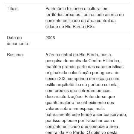
Título:
Patrimônio histórico e cultural em
territórios urbanos : um estudo acerca do
conjunto edificado da área central da
cidade de Rio Pardo (RS).
Data do
2006
documento:
Resumo:
A área central de Rio Pardo, nesta
pesquisa denominada Centro Histórico,
mantém grande parte das características
originais da colonização portuguesa do
século XIX, compondo um espaço com
estilo arquitetônico do período colonial,
com prédios que sofreram poucas
descaracterizações. Entende-se que
quanto maior o reconhecimento dos
valores sobre um espaço, mais
naturalmente este tende a ser conservado,
por isso optouse por trabalhar com o
conjunto edificado que compõe a área
central da Rio Pardo. O objetivo desta