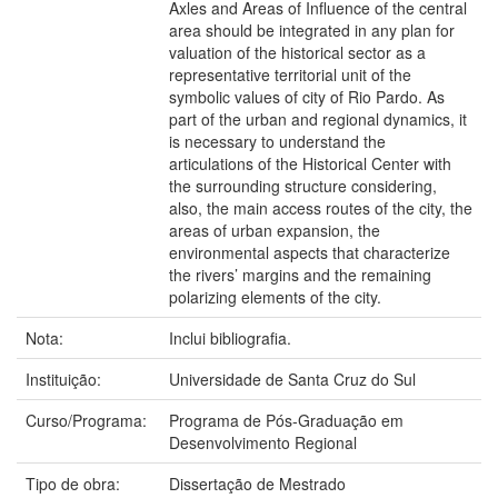
Axles and Areas of Influence of the central
area should be integrated in any plan for
valuation of the historical sector as a
representative territorial unit of the
symbolic values of city of Rio Pardo. As
part of the urban and regional dynamics, it
is necessary to understand the
articulations of the Historical Center with
the surrounding structure considering,
also, the main access routes of the city, the
areas of urban expansion, the
environmental aspects that characterize
the rivers’ margins and the remaining
polarizing elements of the city.
Nota:
Inclui bibliografia.
Instituição:
Universidade de Santa Cruz do Sul
Curso/Programa:
Programa de Pós-Graduação em
Desenvolvimento Regional
Tipo de obra:
Dissertação de Mestrado