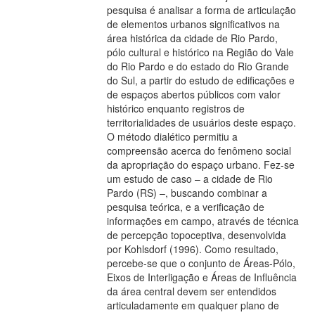
pesquisa é analisar a forma de articulação
de elementos urbanos significativos na
área histórica da cidade de Rio Pardo,
pólo cultural e histórico na Região do Vale
do Rio Pardo e do estado do Rio Grande
do Sul, a partir do estudo de edificações e
de espaços abertos públicos com valor
histórico enquanto registros de
territorialidades de usuários deste espaço.
O método dialético permitiu a
compreensão acerca do fenômeno social
da apropriação do espaço urbano. Fez-se
um estudo de caso – a cidade de Rio
Pardo (RS) –, buscando combinar a
pesquisa teórica, e a verificação de
informações em campo, através de técnica
de percepção topoceptiva, desenvolvida
por Kohlsdorf (1996). Como resultado,
percebe-se que o conjunto de Áreas-Pólo,
Eixos de Interligação e Áreas de Influência
da área central devem ser entendidos
articuladamente em qualquer plano de