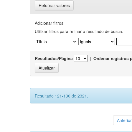
Retornar valores
Adicionar filtros:
Utilizar filtros para refinar o resultado de busca.
Resultados/Página
|
Ordenar registros 
Resultado 121-130 de 2321.
Anterior