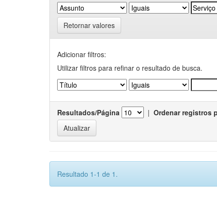
Retornar valores
Adicionar filtros:
Utilizar filtros para refinar o resultado de busca.
Resultados/Página
|
Ordenar registros 
Resultado 1-1 de 1.