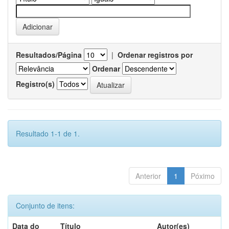
Resultados/Página
|
Ordenar registros por
Ordenar
Registro(s)
Resultado 1-1 de 1.
Anterior
1
Póximo
Conjunto de itens:
Data do
Título
Autor(es)