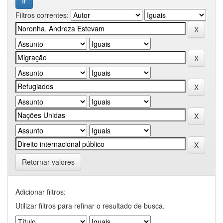
Filtros correntes:
Retornar valores
Adicionar filtros:
Utilizar filtros para refinar o resultado de busca.