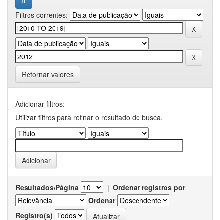
Filtros correntes:
Retornar valores
Adicionar filtros:
Utilizar filtros para refinar o resultado de busca.
Resultados/Página
|
Ordenar registros por
Ordenar
Registro(s)