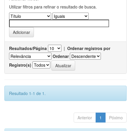
Utilizar filtros para refinar o resultado de busca.
Resultados/Página
|
Ordenar registros por
Ordenar
Registro(s)
Resultado 1-1 de 1.
Anterior
1
Póximo