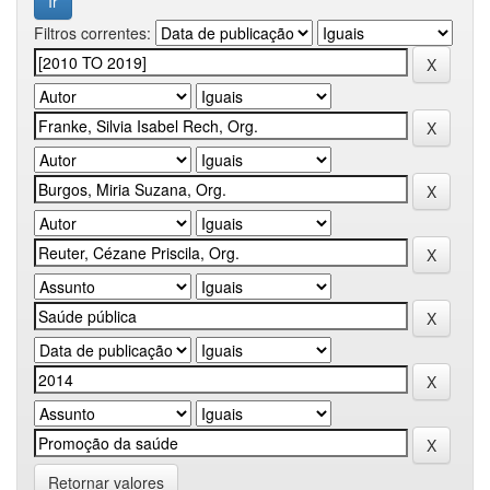
Filtros correntes:
Retornar valores