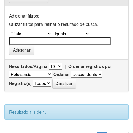
Adicionar filtros:
Utilizar filtros para refinar o resultado de busca.
Resultados/Página
|
Ordenar registros por
Ordenar
Registro(s)
Resultado 1-1 de 1.