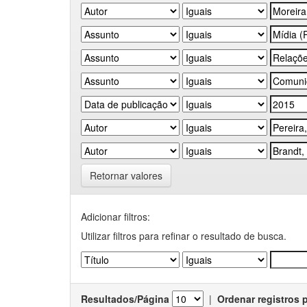
Retornar valores
Adicionar filtros:
Utilizar filtros para refinar o resultado de busca.
Resultados/Página
|
Ordenar registros 