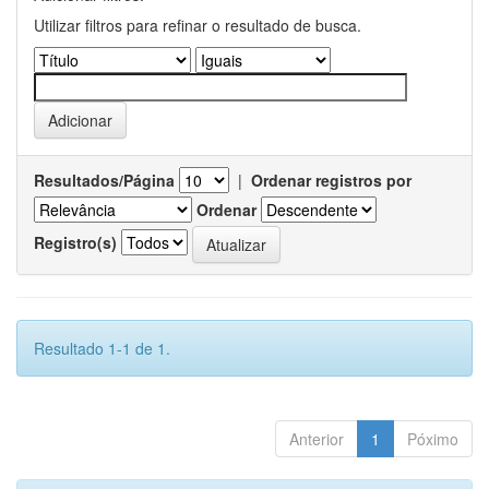
Utilizar filtros para refinar o resultado de busca.
Resultados/Página
|
Ordenar registros por
Ordenar
Registro(s)
Resultado 1-1 de 1.
Anterior
1
Póximo