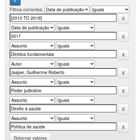
Filtros correntes:
Retornar valores