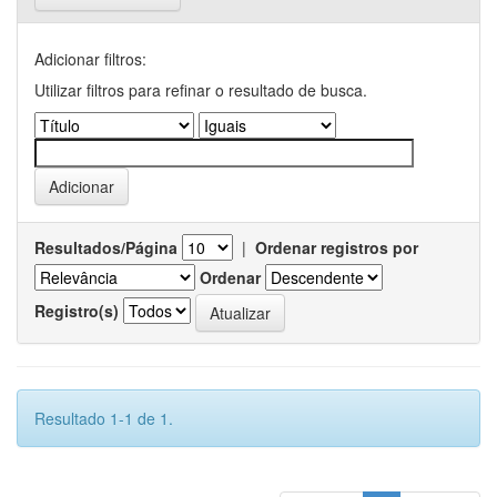
Adicionar filtros:
Utilizar filtros para refinar o resultado de busca.
Resultados/Página
|
Ordenar registros por
Ordenar
Registro(s)
Resultado 1-1 de 1.