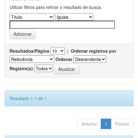
Utilizar filtros para refinar o resultado de busca.
Resultados/Página
|
Ordenar registros por
Ordenar
Registro(s)
Resultado 1-1 de 1.
Anterior
1
Póximo