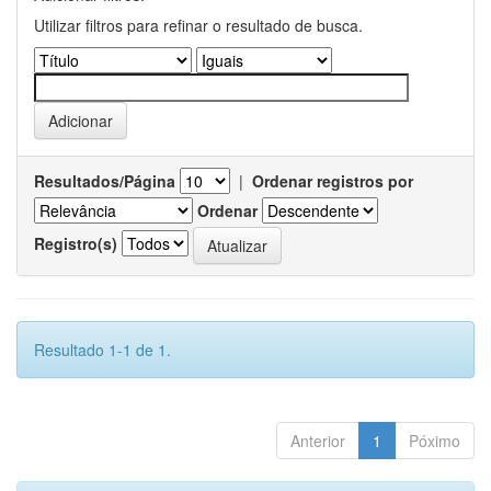
Utilizar filtros para refinar o resultado de busca.
Resultados/Página
|
Ordenar registros por
Ordenar
Registro(s)
Resultado 1-1 de 1.
Anterior
1
Póximo