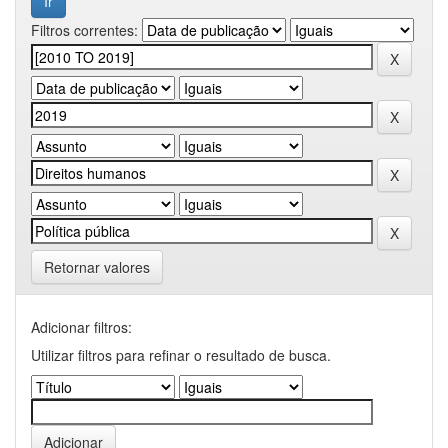
Filtros correntes:
Retornar valores
Adicionar filtros:
Utilizar filtros para refinar o resultado de busca.