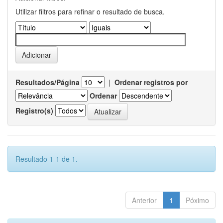
Utilizar filtros para refinar o resultado de busca.
Resultados/Página
|
Ordenar registros por
Ordenar
Registro(s)
Resultado 1-1 de 1.
Anterior
1
Póximo