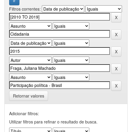
Filtros correntes:
Retornar valores
Adicionar filtros:
Utilizar filtros para refinar o resultado de busca.