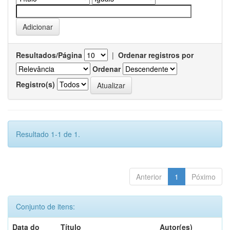
Resultados/Página
|
Ordenar registros por
Ordenar
Registro(s)
Resultado 1-1 de 1.
Anterior
1
Póximo
Conjunto de itens:
Data do
Título
Autor(es)