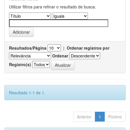
Utilizar filtros para refinar o resultado de busca.
Resultados/Página
|
Ordenar registros por
Ordenar
Registro(s)
Resultado 1-1 de 1.
Anterior
1
Póximo