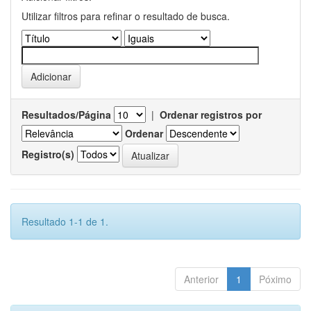
Utilizar filtros para refinar o resultado de busca.
Resultados/Página
|
Ordenar registros por
Ordenar
Registro(s)
Resultado 1-1 de 1.
Anterior
1
Póximo