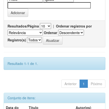
Resultados/Página
|
Ordenar registros por
Ordenar
Registro(s)
Resultado 1-1 de 1.
Anterior
1
Póximo
Conjunto de itens:
Data do
Título
Autor(es)