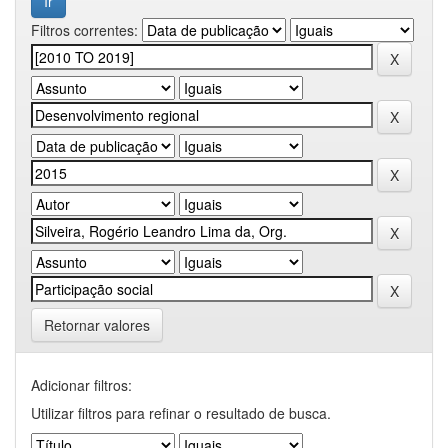
Filtros correntes:
Retornar valores
Adicionar filtros:
Utilizar filtros para refinar o resultado de busca.