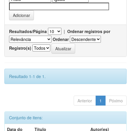
Resultados/Página
|
Ordenar registros por
Ordenar
Registro(s)
Resultado 1-1 de 1.
Anterior
1
Póximo
Conjunto de itens:
Data do
Título
Autor(es)