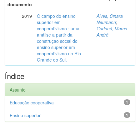
documento
2019
O campo do ensino
Alves, Cinara
superior em
Neumann
;
cooperativismo : uma
Cadoná, Marco
análise a partir da
André
construção social do
ensino superior em
cooperativismo no Rio
Grande do Sul.
Índice
Assunto
Educação cooperativa
1
Ensino superior
1