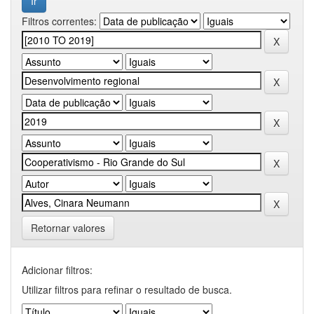
Filtros correntes:
Retornar valores
Adicionar filtros:
Utilizar filtros para refinar o resultado de busca.