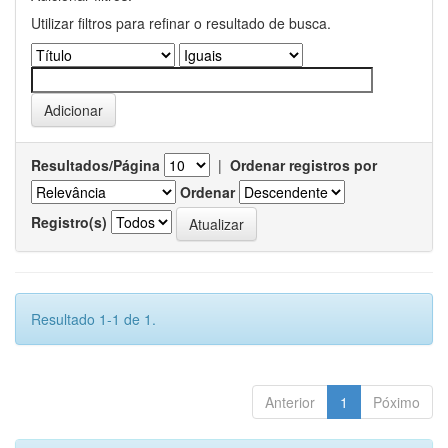
Utilizar filtros para refinar o resultado de busca.
Resultados/Página
|
Ordenar registros por
Ordenar
Registro(s)
Resultado 1-1 de 1.
Anterior
1
Póximo