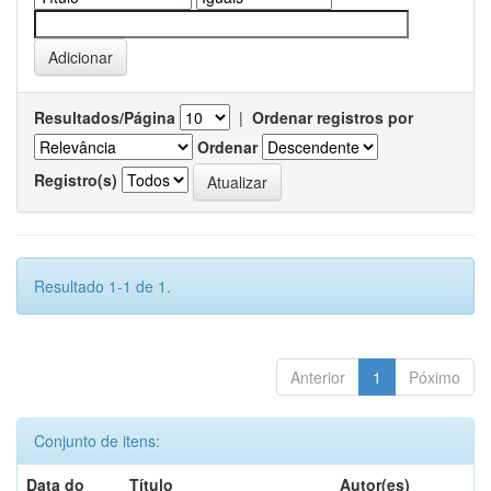
Resultados/Página
|
Ordenar registros por
Ordenar
Registro(s)
Resultado 1-1 de 1.
Anterior
1
Póximo
Conjunto de itens:
Data do
Título
Autor(es)