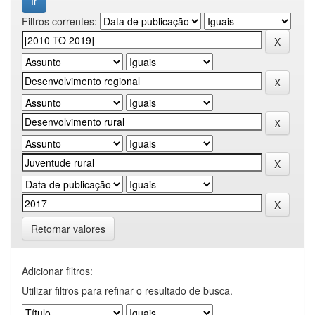
Filtros correntes:
Retornar valores
Adicionar filtros:
Utilizar filtros para refinar o resultado de busca.