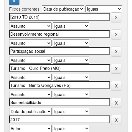
Filtros correntes: