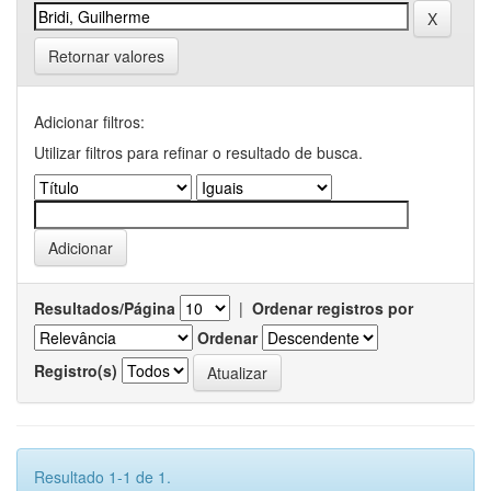
Retornar valores
Adicionar filtros:
Utilizar filtros para refinar o resultado de busca.
Resultados/Página
|
Ordenar registros por
Ordenar
Registro(s)
Resultado 1-1 de 1.