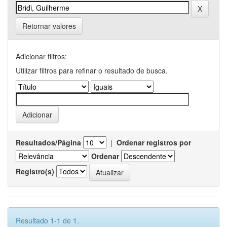
Retornar valores
Adicionar filtros:
Utilizar filtros para refinar o resultado de busca.
Resultados/Página
|
Ordenar registros por
Ordenar
Registro(s)
Resultado 1-1 de 1.