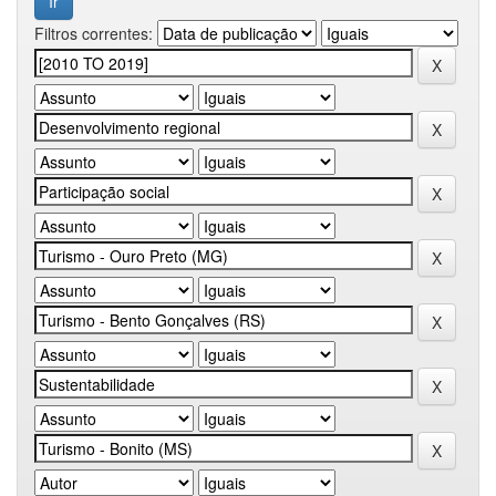
Filtros correntes: