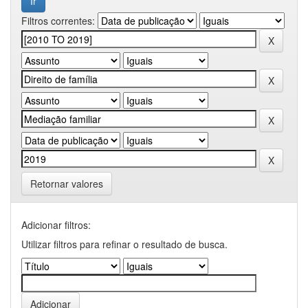
Filtros correntes:
Retornar valores
Adicionar filtros:
Utilizar filtros para refinar o resultado de busca.