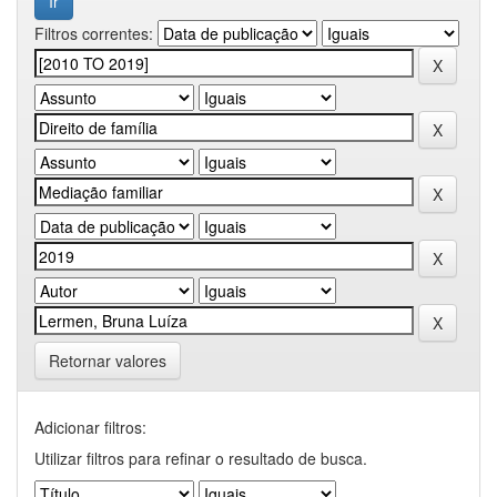
Filtros correntes:
Retornar valores
Adicionar filtros:
Utilizar filtros para refinar o resultado de busca.