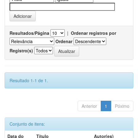
Resultados/Página
|
Ordenar registros por
Ordenar
Registro(s)
Resultado 1-1 de 1.
Anterior
1
Póximo
Conjunto de itens:
Data do
Título
Autor(es)