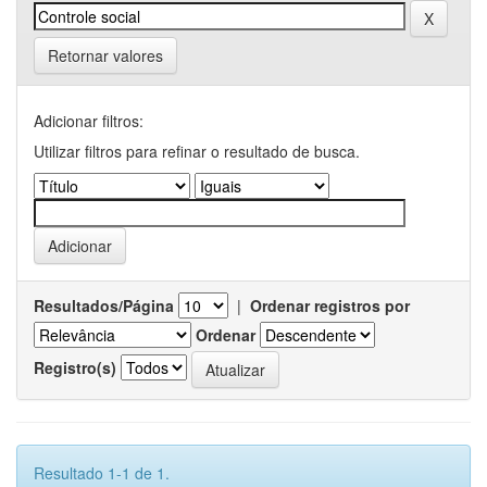
Retornar valores
Adicionar filtros:
Utilizar filtros para refinar o resultado de busca.
Resultados/Página
|
Ordenar registros por
Ordenar
Registro(s)
Resultado 1-1 de 1.