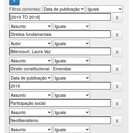
Filtros correntes: