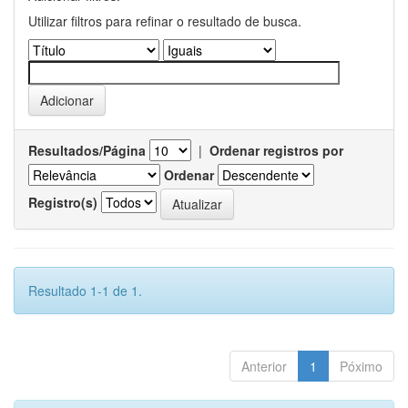
Utilizar filtros para refinar o resultado de busca.
Resultados/Página
|
Ordenar registros por
Ordenar
Registro(s)
Resultado 1-1 de 1.
Anterior
1
Póximo