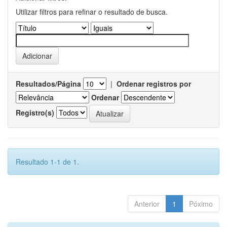
Utilizar filtros para refinar o resultado de busca.
Resultados/Página
|
Ordenar registros por
Ordenar
Registro(s)
Resultado 1-1 de 1.
Anterior
1
Póximo