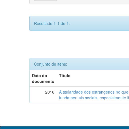
Resultado 1-1 de 1.
Conjunto de itens:
Data do
Título
documento
2016
A titularidade dos estrangeiros no que
fundamentais sociais, especialmente li