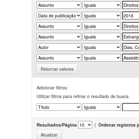
Retornar valores
Adicionar filtros:
Utilizar filtros para refinar o resultado de busca.
Resultados/Página
|
Ordenar registros 