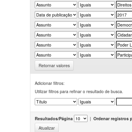
Retornar valores
Adicionar filtros:
Utilizar filtros para refinar o resultado de busca.
Resultados/Página
|
Ordenar registros 