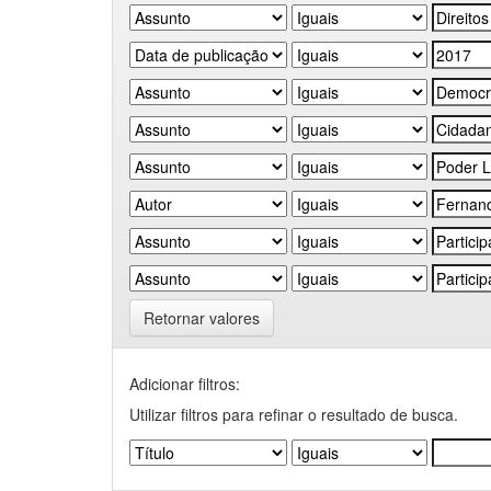
Retornar valores
Adicionar filtros:
Utilizar filtros para refinar o resultado de busca.