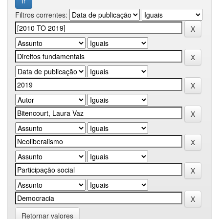
Filtros correntes:
Retornar valores