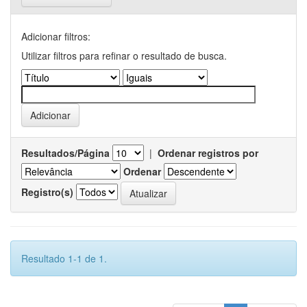
Adicionar filtros:
Utilizar filtros para refinar o resultado de busca.
Resultados/Página
|
Ordenar registros por
Ordenar
Registro(s)
Resultado 1-1 de 1.