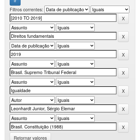
Filtros correntes:
Retornar valores