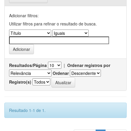
Adicionar filtros:
Utilizar filtros para refinar o resultado de busca.
Resultados/Página
|
Ordenar registros por
Ordenar
Registro(s)
Resultado 1-1 de 1.