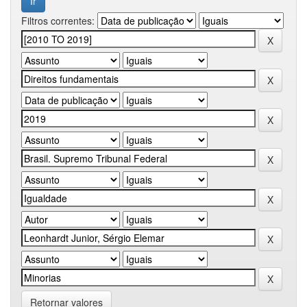
Filtros correntes:
Retornar valores