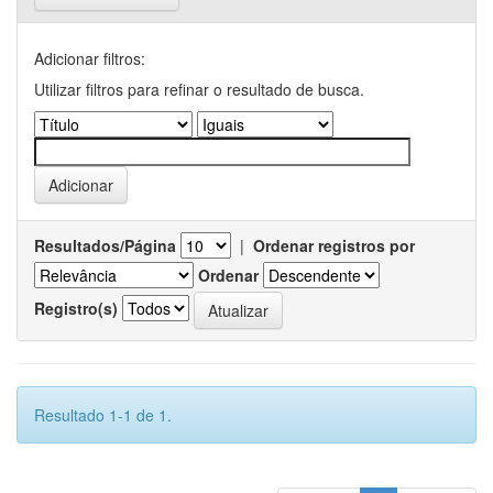
Adicionar filtros:
Utilizar filtros para refinar o resultado de busca.
Resultados/Página
|
Ordenar registros por
Ordenar
Registro(s)
Resultado 1-1 de 1.