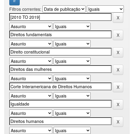
Filtros correntes: