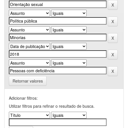
Retornar valores
Adicionar filtros:
Utilizar filtros para refinar o resultado de busca.