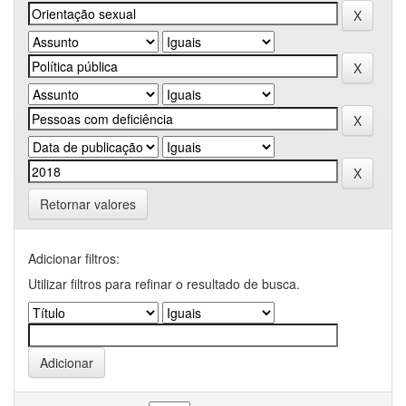
Retornar valores
Adicionar filtros:
Utilizar filtros para refinar o resultado de busca.