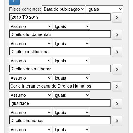
Filtros correntes: