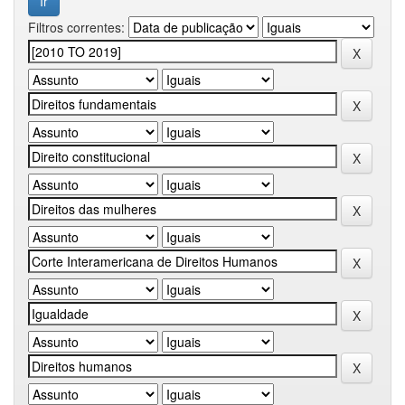
Filtros correntes: