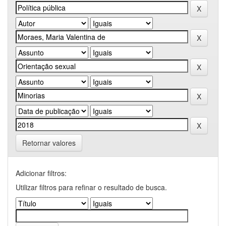
Retornar valores
Adicionar filtros:
Utilizar filtros para refinar o resultado de busca.