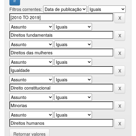
Filtros correntes:
Retornar valores