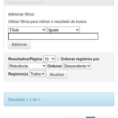
Adicionar filtros:
Utilizar filtros para refinar o resultado de busca.
Resultados/Página
|
Ordenar registros por
Ordenar
Registro(s)
Resultado 1-1 de 1.