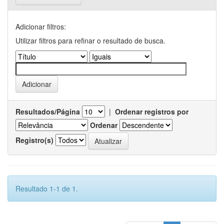
Adicionar filtros:
Utilizar filtros para refinar o resultado de busca.
Resultados/Página
|
Ordenar registros por
Ordenar
Registro(s)
Resultado 1-1 de 1.