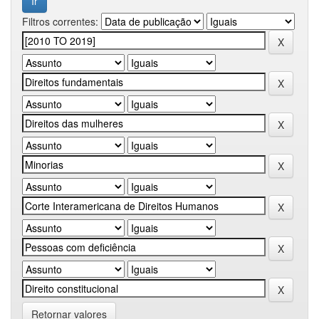
Filtros correntes:
Retornar valores