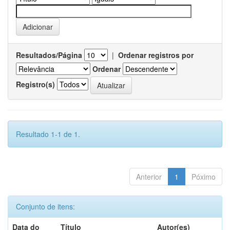
Resultados/Página
|
Ordenar registros por
Ordenar
Registro(s)
Resultado 1-1 de 1.
Anterior
1
Póximo
Conjunto de itens:
Data do
Título
Autor(es)