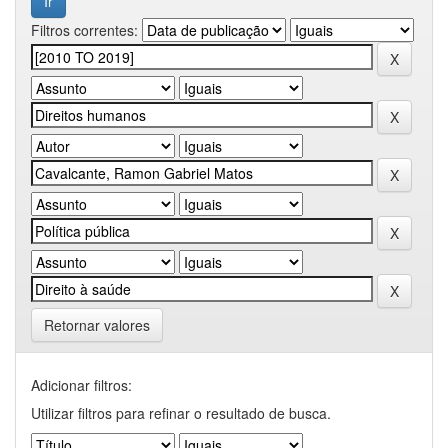
Filtros correntes:
Retornar valores
Adicionar filtros:
Utilizar filtros para refinar o resultado de busca.