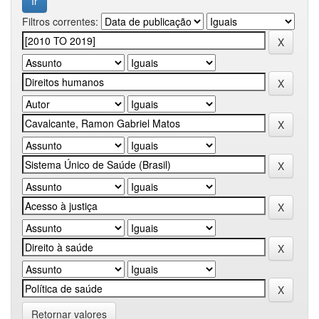
Filtros correntes:
Retornar valores