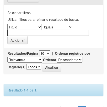
Adicionar filtros:
Utilizar filtros para refinar o resultado de busca.
Resultados/Página
|
Ordenar registros por
Ordenar
Registro(s)
Resultado 1-1 de 1.